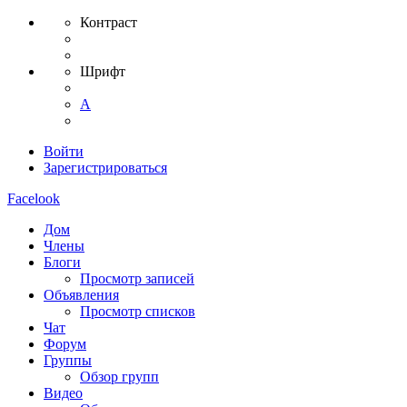
Контраст
Шрифт
A
Войти
Зарегистрироваться
Facelook
Дом
Члены
Блоги
Просмотр записей
Объявления
Просмотр списков
Чат
Форум
Группы
Обзор групп
Видео