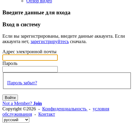
Обзор видео
Введите данные для входа
Вход в систему
Если вы зарегистрированы, введите данные аккаунта. Если
аккаунта нет,
зарегистрируйтесь
сначала.
Адрес электронной почты
Пароль
Пароль забыт?
Войти
Not a Member?
Join
Copyright ©2026 -
Конфиденциальность
-
условия
обслуживания
-
Контакт